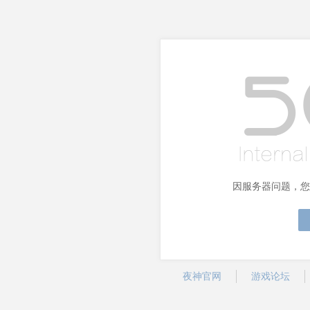
因服务器问题，您
夜神官网
游戏论坛