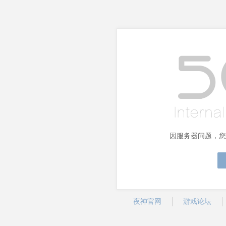
因服务器问题，您
夜神官网
游戏论坛