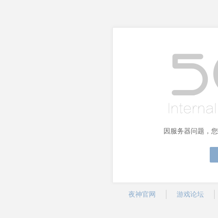
因服务器问题，您
夜神官网
游戏论坛