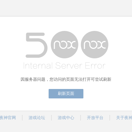
因服务器问题，您访问的页面无法打开可尝试刷新
刷新页面
夜神官网
游戏论坛
游戏中心
开放平台
关于夜