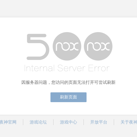
因服务器问题，您访问的页面无法打开可尝试刷新
刷新页面
夜神官网
游戏论坛
游戏中心
开放平台
关于夜