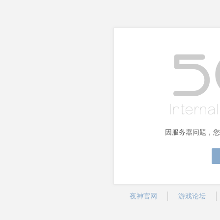
因服务器问题，您
夜神官网
游戏论坛