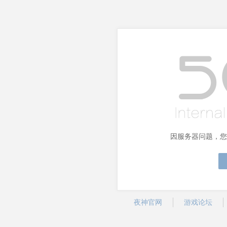
因服务器问题，您
夜神官网
游戏论坛