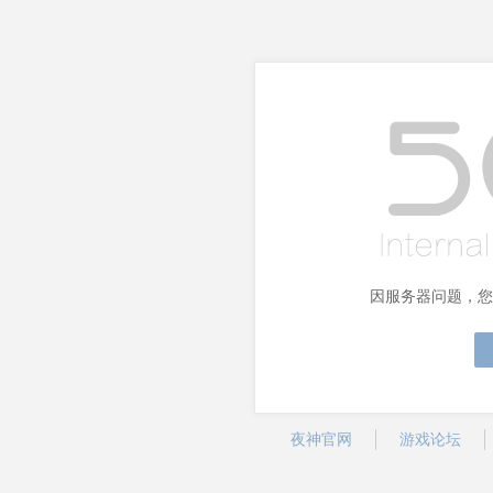
因服务器问题，您
夜神官网
游戏论坛