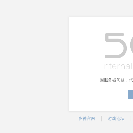
因服务器问题，您
夜神官网
游戏论坛