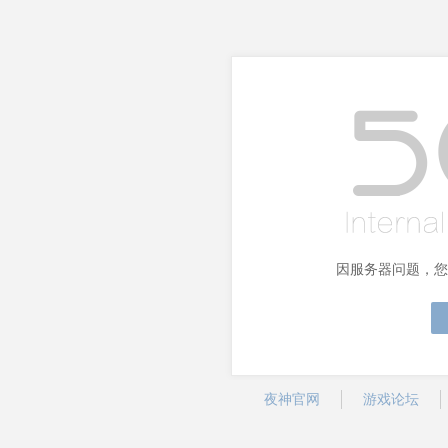
因服务器问题，您
夜神官网
游戏论坛