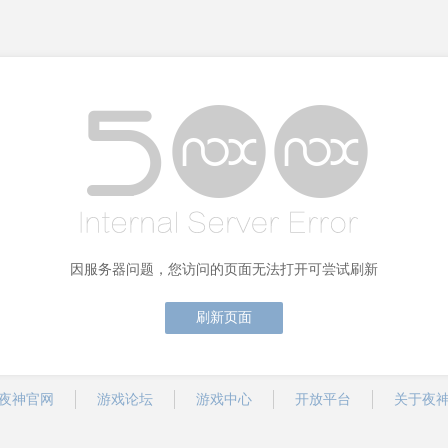
因服务器问题，您访问的页面无法打开可尝试刷新
刷新页面
夜神官网
游戏论坛
游戏中心
开放平台
关于夜