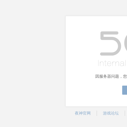
因服务器问题，您
夜神官网
游戏论坛