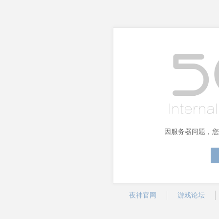
因服务器问题，您
夜神官网
游戏论坛