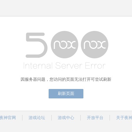
因服务器问题，您访问的页面无法打开可尝试刷新
刷新页面
夜神官网
游戏论坛
游戏中心
开放平台
关于夜