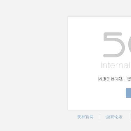
因服务器问题，您
夜神官网
游戏论坛