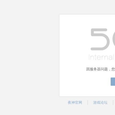
因服务器问题，您
夜神官网
游戏论坛