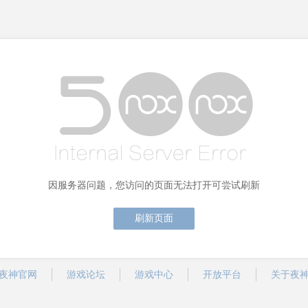
因服务器问题，您访问的页面无法打开可尝试刷新
刷新页面
夜神官网
游戏论坛
游戏中心
开放平台
关于夜