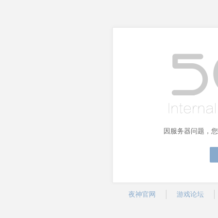
因服务器问题，您
夜神官网
游戏论坛