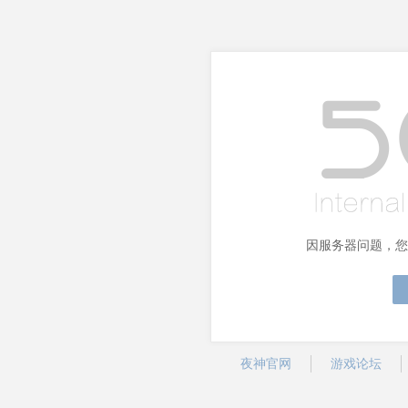
因服务器问题，您
夜神官网
游戏论坛