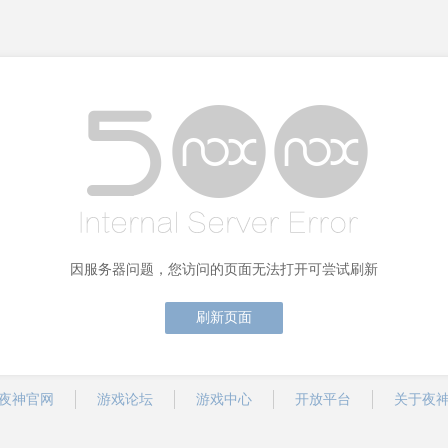
因服务器问题，您访问的页面无法打开可尝试刷新
刷新页面
夜神官网
游戏论坛
游戏中心
开放平台
关于夜