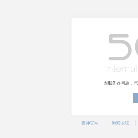
因服务器问题，您
夜神官网
游戏论坛