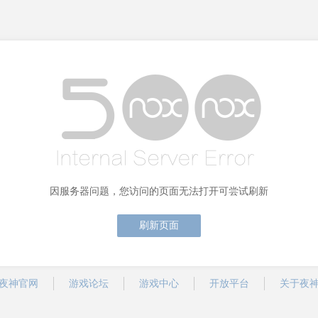
因服务器问题，您访问的页面无法打开可尝试刷新
刷新页面
夜神官网
游戏论坛
游戏中心
开放平台
关于夜