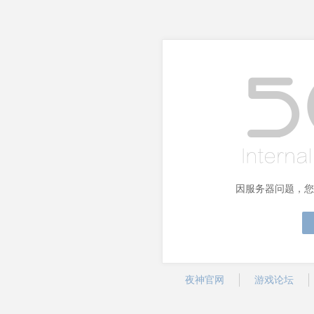
因服务器问题，您
夜神官网
游戏论坛