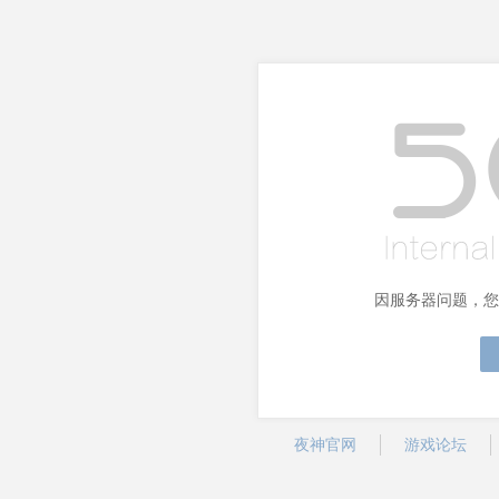
因服务器问题，您
夜神官网
游戏论坛