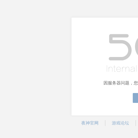
因服务器问题，您
夜神官网
游戏论坛