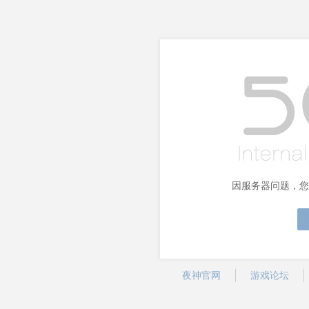
因服务器问题，您
夜神官网
游戏论坛