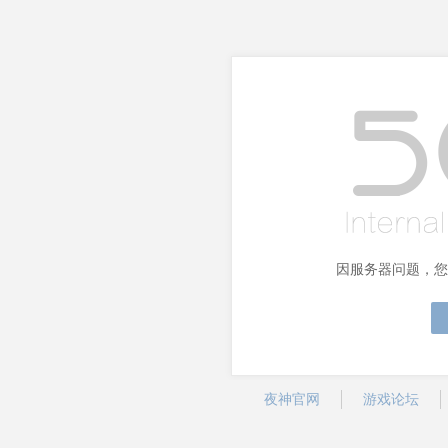
因服务器问题，您
夜神官网
游戏论坛