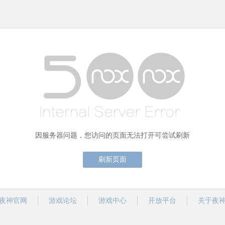
因服务器问题，您访问的页面无法打开可尝试刷新
刷新页面
夜神官网
游戏论坛
游戏中心
开放平台
关于夜