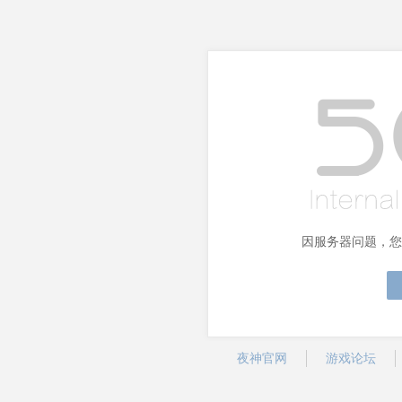
因服务器问题，您
夜神官网
游戏论坛