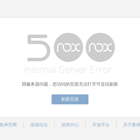
因服务器问题，您访问的页面无法打开可尝试刷新
刷新页面
夜神官网
游戏论坛
游戏中心
开放平台
关于夜