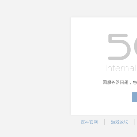
因服务器问题，您
夜神官网
游戏论坛