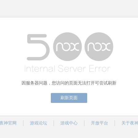
因服务器问题，您访问的页面无法打开可尝试刷新
刷新页面
夜神官网
游戏论坛
游戏中心
开放平台
关于夜