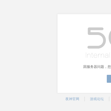
因服务器问题，您
夜神官网
游戏论坛