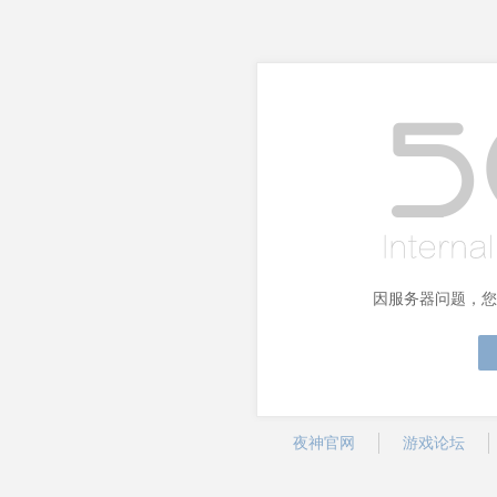
因服务器问题，您
夜神官网
游戏论坛