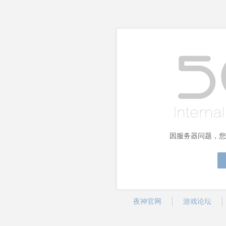
因服务器问题，您
夜神官网
游戏论坛