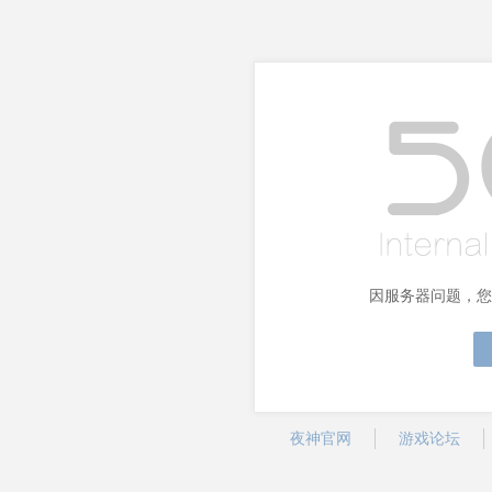
因服务器问题，您
夜神官网
游戏论坛