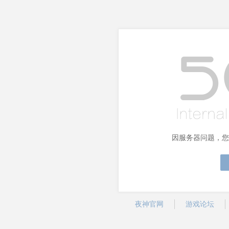
因服务器问题，您
夜神官网
游戏论坛