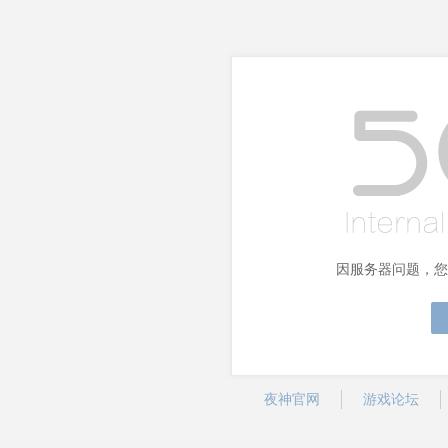
因服务器问题，您
夜神官网
游戏论坛