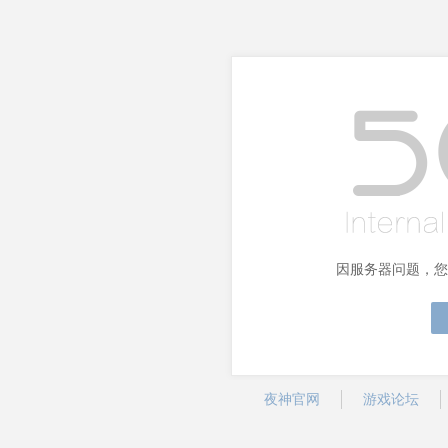
因服务器问题，您
夜神官网
游戏论坛