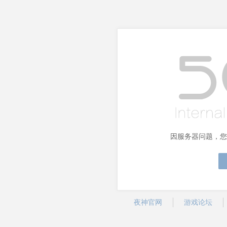
因服务器问题，您
夜神官网
游戏论坛