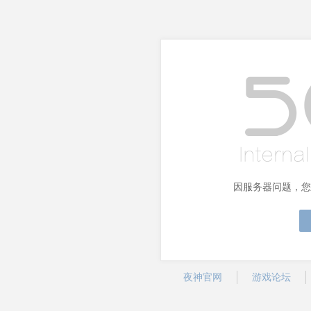
因服务器问题，您
夜神官网
游戏论坛