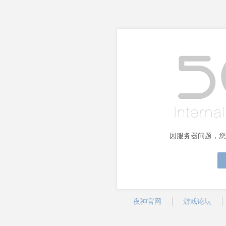
因服务器问题，您
夜神官网
游戏论坛