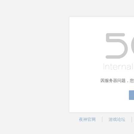
因服务器问题，您
夜神官网
游戏论坛