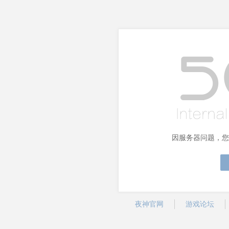
因服务器问题，您
夜神官网
游戏论坛