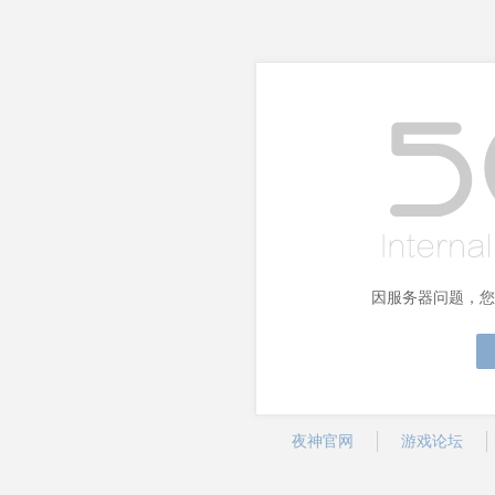
因服务器问题，您
夜神官网
游戏论坛