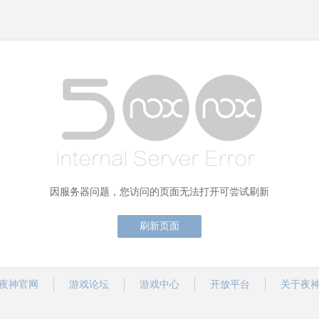
因服务器问题，您访问的页面无法打开可尝试刷新
刷新页面
夜神官网
游戏论坛
游戏中心
开放平台
关于夜