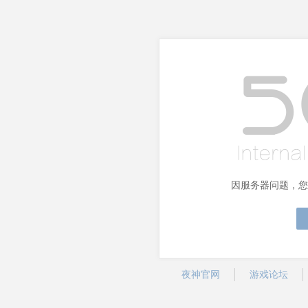
因服务器问题，您
夜神官网
游戏论坛