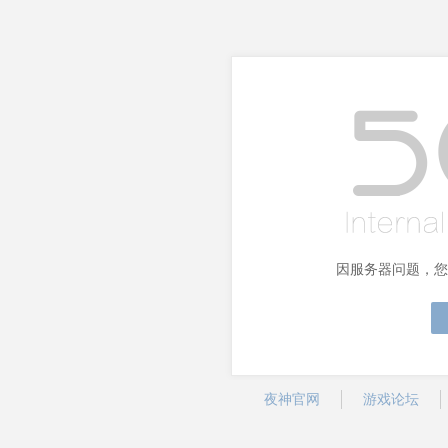
因服务器问题，您
夜神官网
游戏论坛