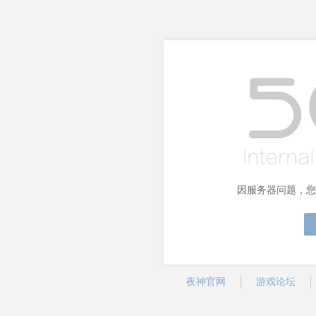
因服务器问题，您
夜神官网
游戏论坛