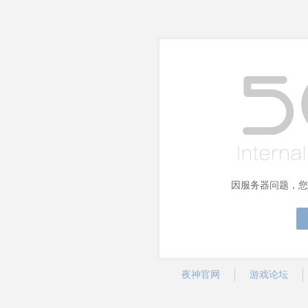
因服务器问题，您
夜神官网
游戏论坛